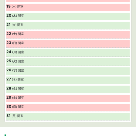
19
(水) 閉室
20
(木) 開室
21
(金) 開室
22
(土) 閉室
23
(日) 閉室
24
(月) 開室
25
(火) 開室
26
(水) 開室
27
(木) 開室
28
(金) 開室
29
(土) 閉室
30
(日) 閉室
31
(月) 開室