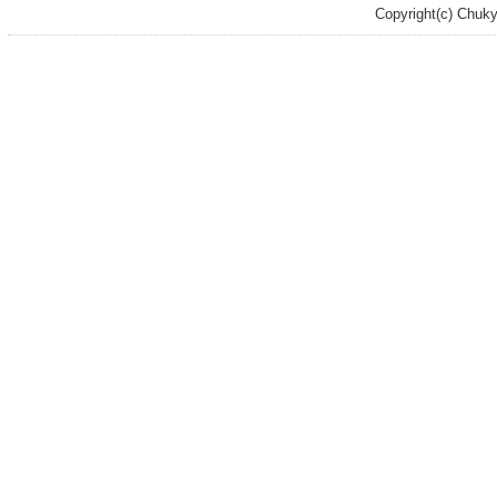
Copyright(c) Chuky