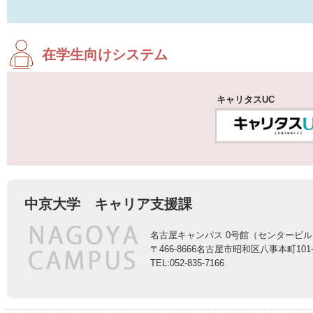
在学生向けシステム
キャリタスUC
中京大学 キャリア支援課
名古屋キャンパス 0号館（センタービル
〒466-8666名古屋市昭和区八事本町101-
TEL:052-835-7166